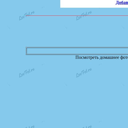
Добав
Посмотреть домашнее фото